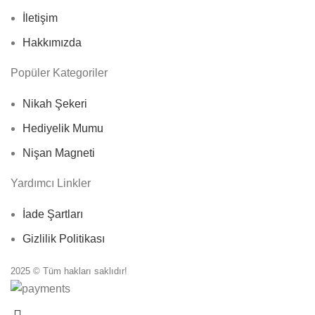
İletişim
Hakkımızda
Popüler Kategoriler
Nikah Şekeri
Hediyelik Mumu
Nişan Magneti
Yardımcı Linkler
İade Şartları
Gizlilik Politikası
2025 © Tüm hakları saklıdır!