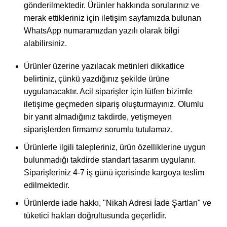
gönderilmektedir. Ürünler hakkında sorularınız ve
merak ettikleriniz için iletişim sayfamızda bulunan
WhatsApp numaramızdan yazılı olarak bilgi
alabilirsiniz.
Ürünler üzerine yazılacak metinleri dikkatlice
belirtiniz, çünkü yazdığınız şekilde ürüne
uygulanacaktır. Acil siparişler için lütfen bizimle
iletişime geçmeden sipariş oluşturmayınız. Olumlu
bir yanıt almadığınız takdirde, yetişmeyen
siparişlerden firmamız sorumlu tutulamaz.
Ürünlerle ilgili talepleriniz, ürün özelliklerine uygun
bulunmadığı takdirde standart tasarım uygulanır.
Siparişleriniz 4-7 iş günü içerisinde kargoya teslim
edilmektedir.
Ürünlerde iade hakkı, "Nikah Adresi İade Şartları" ve
tüketici hakları doğrultusunda geçerlidir.