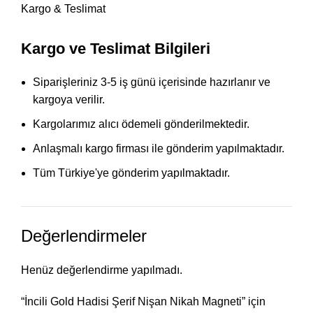
Kargo & Teslimat
Kargo ve Teslimat Bilgileri
Siparişleriniz 3-5 iş günü içerisinde hazırlanır ve
kargoya verilir.
Kargolarımız alıcı ödemeli gönderilmektedir.
Anlaşmalı kargo firması ile gönderim yapılmaktadır.
Tüm Türkiye'ye gönderim yapılmaktadır.
Değerlendirmeler
Henüz değerlendirme yapılmadı.
“İncili Gold Hadisi Şerif Nişan Nikah Magneti” için