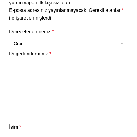
yorum yapan ilk kişi siz olun
E-posta adresiniz yayınlanmayacak.
Gerekli alanlar
*
ile işaretlenmişlerdir
Derecelendirmeniz
*
Değerlendirmeniz
*
İsim
*