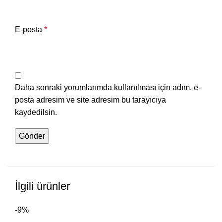
E-posta
*
Daha sonraki yorumlarımda kullanılması için adım, e-
posta adresim ve site adresim bu tarayıcıya
kaydedilsin.
İlgili ürünler
-9%