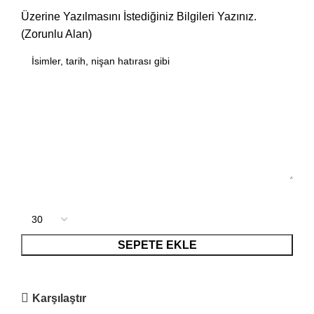
Üzerine Yazılmasını İstediğiniz Bilgileri Yazınız.
(Zorunlu Alan)
SEPETE EKLE
Karşılaştır