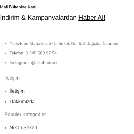
Mail Bültenine Katıl
İndirim & Kampanyalardan
Haber Al!
Yıldıztepe Mahallesi 571. Sokak No: 9/B Bağcılar İstanbul
Telefon: 0 545 589 97 54
Instagram: @nikahadresi
İletişim
İletişim
Hakkımızda
Popüler Kategoriler
Nikah Şekeri