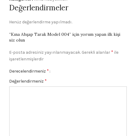
Değerlendirmeler
Henüz değerlendirme yapılmadı.
“Kına Ahşap Tarak Model 004” için yorum yapan ilk kişi
siz olun
*
E-posta adresiniz yayınlanmayacak.
Gerekli alanlar
ile
işaretlenmişlerdir
*
Derecelendirmeniz
*
Değerlendirmeniz