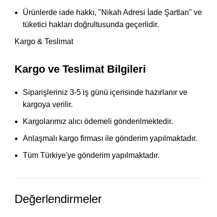
Ürünlerde iade hakkı, "Nikah Adresi İade Şartları" ve
tüketici hakları doğrultusunda geçerlidir.
Kargo & Teslimat
Kargo ve Teslimat Bilgileri
Siparişleriniz 3-5 iş günü içerisinde hazırlanır ve
kargoya verilir.
Kargolarımız alıcı ödemeli gönderilmektedir.
Anlaşmalı kargo firması ile gönderim yapılmaktadır.
Tüm Türkiye'ye gönderim yapılmaktadır.
Değerlendirmeler