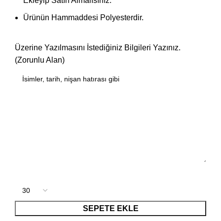
Ekleyip Satın Almalısınız.
Ürünün Hammaddesi Polyesterdir.
Üzerine Yazılmasını İstediğiniz Bilgileri Yazınız.
(Zorunlu Alan)
SEPETE EKLE