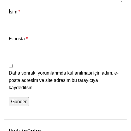
İsim
*
E-posta
*
Daha sonraki yorumlarımda kullanılması için adım, e-
posta adresim ve site adresim bu tarayıcıya
kaydedilsin.