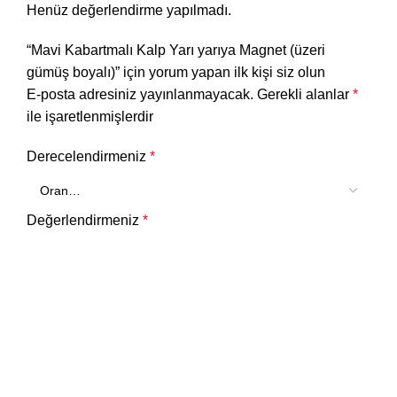
Henüz değerlendirme yapılmadı.
“Mavi Kabartmalı Kalp Yarı yarıya Magnet (üzeri
gümüş boyalı)” için yorum yapan ilk kişi siz olun
E-posta adresiniz yayınlanmayacak.
Gerekli alanlar
*
ile işaretlenmişlerdir
Derecelendirmeniz
*
Değerlendirmeniz
*