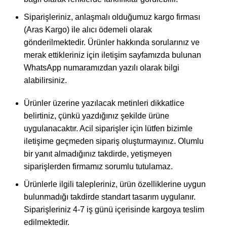
Siparişleriniz, anlaşmalı olduğumuz kargo firması
(Aras Kargo) ile alıcı ödemeli olarak
gönderilmektedir. Ürünler hakkında sorularınız ve
merak ettikleriniz için iletişim sayfamızda bulunan
WhatsApp numaramızdan yazılı olarak bilgi
alabilirsiniz.
Ürünler üzerine yazılacak metinleri dikkatlice
belirtiniz, çünkü yazdığınız şekilde ürüne
uygulanacaktır. Acil siparişler için lütfen bizimle
iletişime geçmeden sipariş oluşturmayınız. Olumlu
bir yanıt almadığınız takdirde, yetişmeyen
siparişlerden firmamız sorumlu tutulamaz.
Ürünlerle ilgili talepleriniz, ürün özelliklerine uygun
bulunmadığı takdirde standart tasarım uygulanır.
Siparişleriniz 4-7 iş günü içerisinde kargoya teslim
edilmektedir.