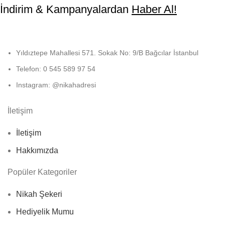
İndirim & Kampanyalardan
Haber Al!
Yıldıztepe Mahallesi 571. Sokak No: 9/B Bağcılar İstanbul
Telefon: 0 545 589 97 54
Instagram: @nikahadresi
İletişim
İletişim
Hakkımızda
Popüler Kategoriler
Nikah Şekeri
Hediyelik Mumu