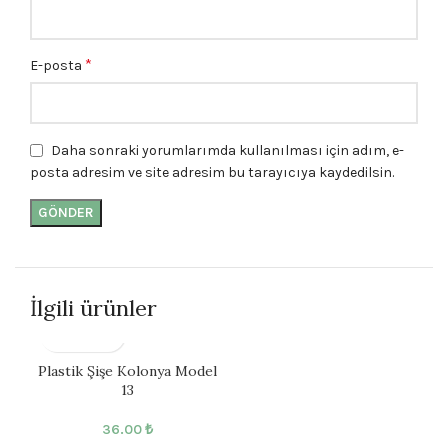
*
E-posta
Daha sonraki yorumlarımda kullanılması için adım, e-
posta adresim ve site adresim bu tarayıcıya kaydedilsin.
İlgili ürünler
Plastik Şişe Kolonya Model
13
36.00
₺