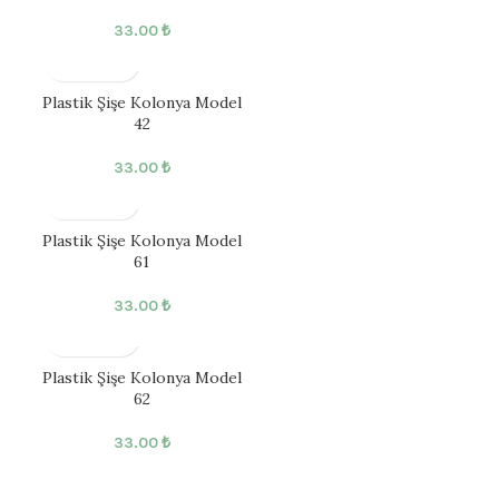
33.00
₺
Plastik Şişe Kolonya Model
42
33.00
₺
Plastik Şişe Kolonya Model
61
33.00
₺
Plastik Şişe Kolonya Model
62
33.00
₺