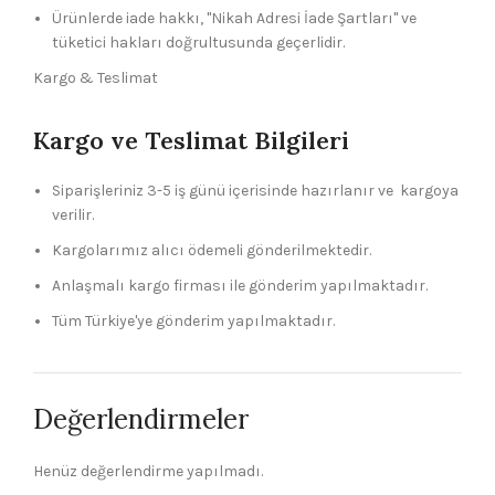
Ürünlerde iade hakkı, "Nikah Adresi İade Şartları" ve
tüketici hakları doğrultusunda geçerlidir.
Kargo & Teslimat
Kargo ve Teslimat Bilgileri
Siparişleriniz 3-5 iş günü içerisinde hazırlanır ve kargoya
verilir.
Kargolarımız alıcı ödemeli gönderilmektedir.
Anlaşmalı kargo firması ile gönderim yapılmaktadır.
Tüm Türkiye'ye gönderim yapılmaktadır.
Değerlendirmeler
Henüz değerlendirme yapılmadı.