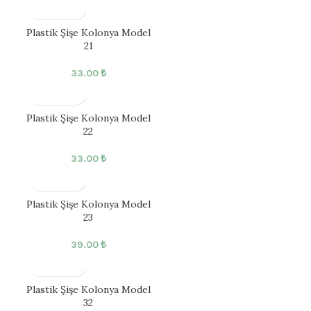
Plastik Şişe Kolonya Model
21
33.00
₺
Plastik Şişe Kolonya Model
22
33.00
₺
Plastik Şişe Kolonya Model
23
39.00
₺
Plastik Şişe Kolonya Model
32