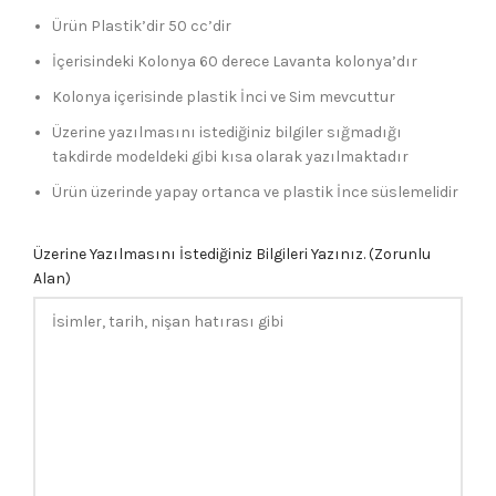
Ürün Plastik’dir 50 cc’dir
İçerisindeki Kolonya 60 derece Lavanta kolonya’dır
Kolonya içerisinde plastik İnci ve Sim mevcuttur
Üzerine yazılmasını istediğiniz bilgiler sığmadığı
takdirde modeldeki gibi kısa olarak yazılmaktadır
Ürün üzerinde yapay ortanca ve plastik İnce süslemelidir
Üzerine Yazılmasını İstediğiniz Bilgileri Yazınız. (Zorunlu
Alan)