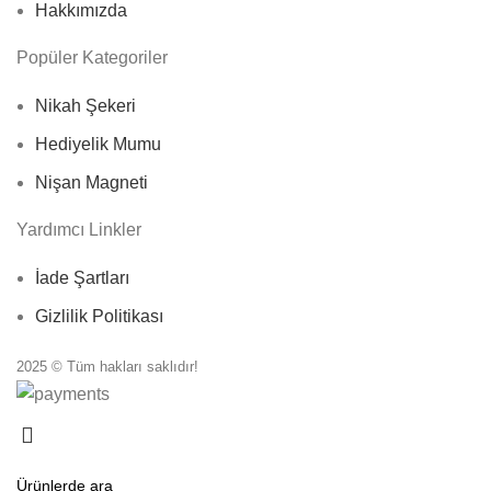
Hakkımızda
Popüler Kategoriler
Nikah Şekeri
Hediyelik Mumu
Nişan Magneti
Yardımcı Linkler
İade Şartları
Gizlilik Politikası
2025 © Tüm hakları saklıdır!