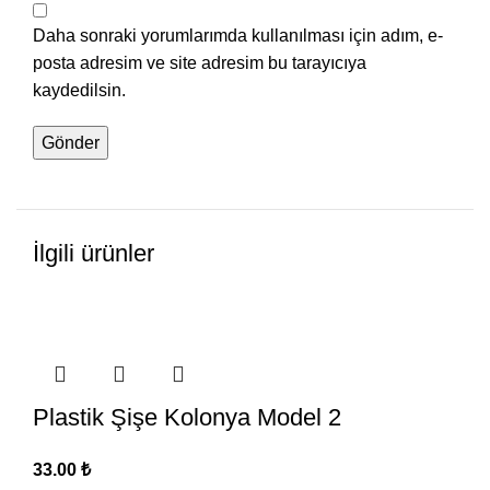
Daha sonraki yorumlarımda kullanılması için adım, e-
posta adresim ve site adresim bu tarayıcıya
kaydedilsin.
İlgili ürünler
Plastik Şişe Kolonya Model 2
33.00
₺