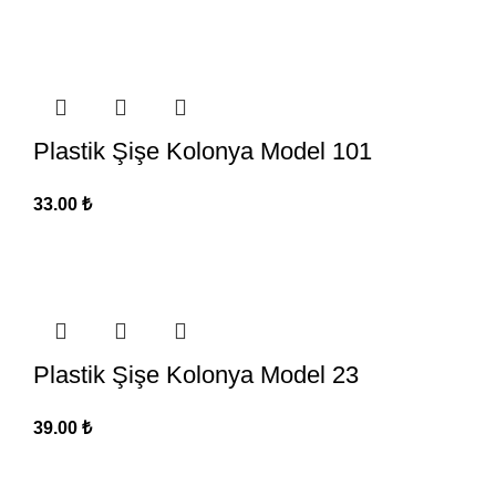
Plastik Şişe Kolonya Model 101
33.00
₺
Plastik Şişe Kolonya Model 23
39.00
₺