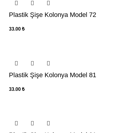
Plastik Şişe Kolonya Model 72
33.00
₺
Plastik Şişe Kolonya Model 81
33.00
₺