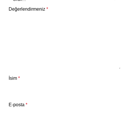
Değerlendirmeniz
*
İsim
*
E-posta
*