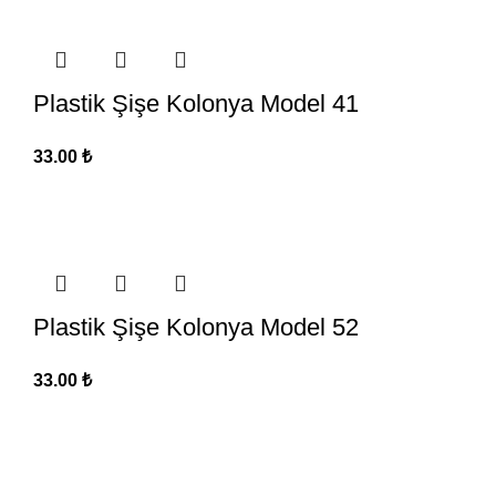
Plastik Şişe Kolonya Model 41
33.00
₺
Plastik Şişe Kolonya Model 52
33.00
₺