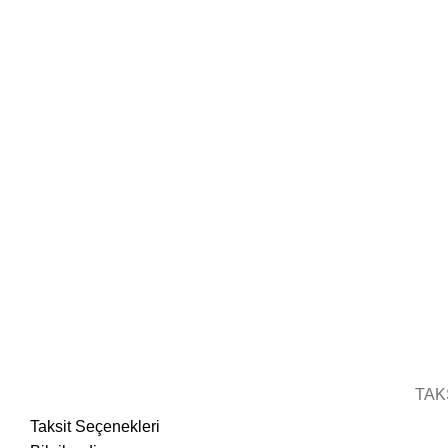
TAK
Taksit Seçenekleri