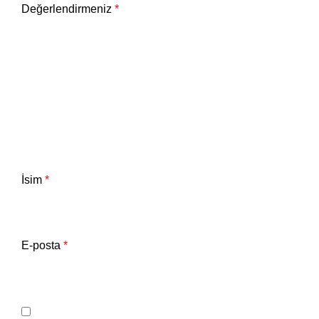
Değerlendirmeniz
*
İsim
*
E-posta
*