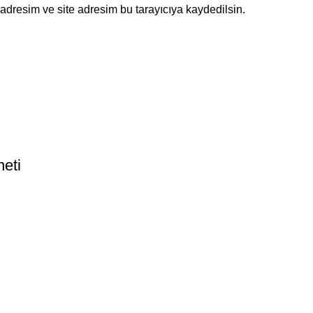
adresim ve site adresim bu tarayıcıya kaydedilsin.
neti