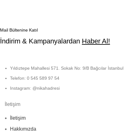
Mail Bültenine Katıl
İndirim & Kampanyalardan
Haber Al!
Yıldıztepe Mahallesi 571. Sokak No: 9/B Bağcılar İstanbul
Telefon: 0 545 589 97 54
Instagram: @nikahadresi
İletişim
İletişim
Hakkımızda