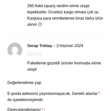
260 Adet sipariş verdim elime ulaştı
teşekkürler. Ücretsiz kargo olması çok iyi.
Kargoya para vermketense biraz daha ürün
alırım 🙂
Serap Toktaş
–
3 Haziran 2024
Paketleme güzeldi ürünler kırılmada elime
ulaştı
Değerlendirme yap
E-posta adresiniz yayınlanmayacak.
Gerekli alanlar
*
ile işaretlenmişlerdir
Derecelendirmeniz
*