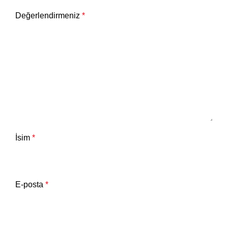
Değerlendirmeniz
*
İsim
*
E-posta
*