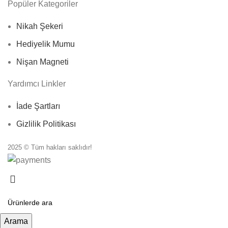
Popüler Kategoriler
Nikah Şekeri
Hediyelik Mumu
Nişan Magneti
Yardımcı Linkler
İade Şartları
Gizlilik Politikası
2025 © Tüm hakları saklıdır!
Arama