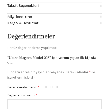
Taksit Seçenekleri
Bilgilendirme
Kargo & Teslimat
Değerlendirmeler
Henüz değerlendirme yapılmadı.
“Umre Magnet Model 023” için yorum yapan ilk kişi siz
olun
*
E-posta adresiniz yayınlanmayacak.
Gerekli alanlar
ile
işaretlenmişlerdir
*
Derecelendirmeniz
*
Değerlendirmeniz