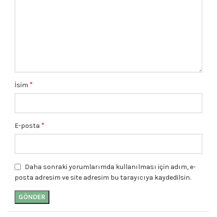
*
İsim
*
E-posta
Daha sonraki yorumlarımda kullanılması için adım, e-
posta adresim ve site adresim bu tarayıcıya kaydedilsin.