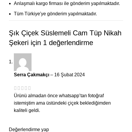
Anlaşmalı kargo firması ile gönderim yapılmaktadır.
Tüm Türkiye'ye gönderim yapılmaktadır.
Şık Çiçek Süslemeli Cam Tüp Nikah
Şekeri
için 1 değerlendirme
Serra Çakmakçı
–
16 Şubat 2024
Ürünü almadan önce whatsapp’tan fotoğraf
istemiştim ama üstündeki çiçek beklediğimden
kaliteli geldi.
Değerlendirme yap