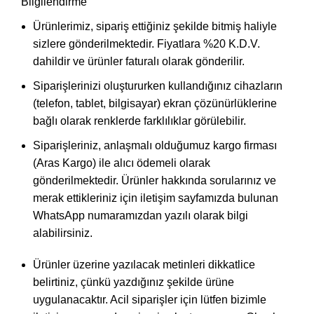
Bilgilendirme
Ürünlerimiz, sipariş ettiğiniz şekilde bitmiş haliyle
sizlere gönderilmektedir. Fiyatlara %20 K.D.V.
dahildir ve ürünler faturalı olarak gönderilir.
Siparişlerinizi oluştururken kullandığınız cihazların
(telefon, tablet, bilgisayar) ekran çözünürlüklerine
bağlı olarak renklerde farklılıklar görülebilir.
Siparişleriniz, anlaşmalı olduğumuz kargo firması
(Aras Kargo) ile alıcı ödemeli olarak
gönderilmektedir. Ürünler hakkında sorularınız ve
merak ettikleriniz için iletişim sayfamızda bulunan
WhatsApp numaramızdan yazılı olarak bilgi
alabilirsiniz.
Ürünler üzerine yazılacak metinleri dikkatlice
belirtiniz, çünkü yazdığınız şekilde ürüne
uygulanacaktır. Acil siparişler için lütfen bizimle