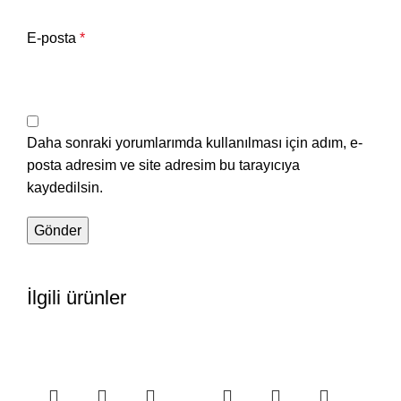
E-posta
*
Daha sonraki yorumlarımda kullanılması için adım, e-
posta adresim ve site adresim bu tarayıcıya
kaydedilsin.
İlgili ürünler