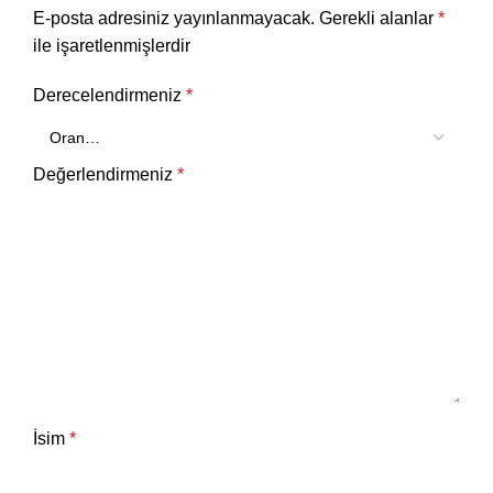
E-posta adresiniz yayınlanmayacak.
Gerekli alanlar
*
ile işaretlenmişlerdir
Derecelendirmeniz
*
Değerlendirmeniz
*
İsim
*