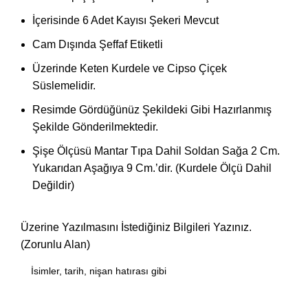
İçerisinde 6 Adet Kayısı Şekeri Mevcut
Cam Dışında Şeffaf Etiketli
Üzerinde Keten Kurdele ve Cipso Çiçek
Süslemelidir.
Resimde Gördüğünüz Şekildeki Gibi Hazırlanmış
Şekilde Gönderilmektedir.
Şişe Ölçüsü Mantar Tıpa Dahil Soldan Sağa 2 Cm.
Yukarıdan Aşağıya 9 Cm.’dir. (Kurdele Ölçü Dahil
Değildir)
Üzerine Yazılmasını İstediğiniz Bilgileri Yazınız.
(Zorunlu Alan)