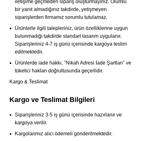
iletişime geçmeden sipariş oluşturmayınız. Olumlu
bir yanıt almadığınız takdirde, yetişmeyen
siparişlerden firmamız sorumlu tutulamaz.
Ürünlerle ilgili talepleriniz, ürün özelliklerine uygun
bulunmadığı takdirde standart tasarım uygulanır.
Siparişleriniz 4-7 iş günü içerisinde kargoya teslim
edilmektedir.
Ürünlerde iade hakkı, "Nikah Adresi İade Şartları" ve
tüketici hakları doğrultusunda geçerlidir.
Kargo & Teslimat
Kargo ve Teslimat Bilgileri
Siparişleriniz 3-5 iş günü içerisinde hazırlanır ve
kargoya verilir.
Kargolarımız alıcı ödemeli gönderilmektedir.