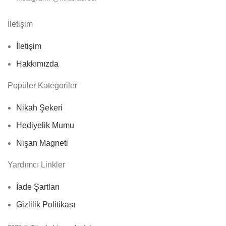
İletişim
İletişim
Hakkımızda
Popüler Kategoriler
Nikah Şekeri
Hediyelik Mumu
Nişan Magneti
Yardımcı Linkler
İade Şartları
Gizlilik Politikası