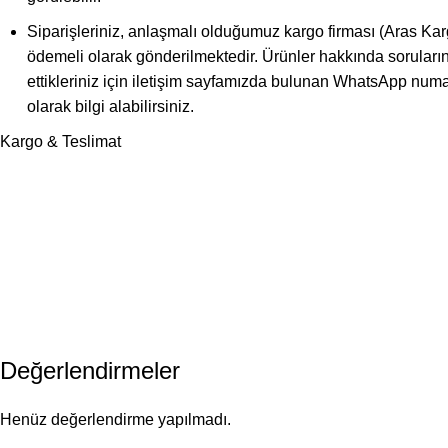
Siparişleriniz, anlaşmalı olduğumuz kargo firması (Aras Kargo
ödemeli olarak gönderilmektedir. Ürünler hakkında soruları
ettikleriniz için iletişim sayfamızda bulunan WhatsApp num
olarak bilgi alabilirsiniz.
Kargo & Teslimat
Değerlendirmeler
Henüz değerlendirme yapılmadı.