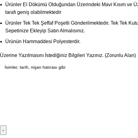
Ürünler El Dökümü Olduğundan Üzerindeki Mavi Kısım ve Üzeri
tarafı geniş olabilmektedir
Ürünler Tek Tek Şeffaf Poşetli Gönderilmektedir. Tek Tek Kutu
Sepetinize Ekleyip Satın Almalısınız.
Ürünün Hammaddesi Polyesterdir.
Üzerine Yazılmasını İstediğiniz Bilgileri Yazınız. (Zorunlu Alan)