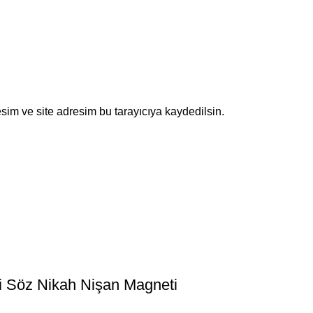
sim ve site adresim bu tarayıcıya kaydedilsin.
lli Söz Nikah Nişan Magneti