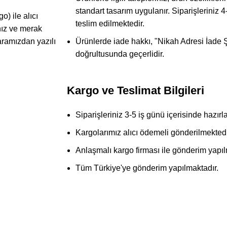
standart tasarım uygulanır. Siparişleriniz 
) ile alıcı
teslim edilmektedir.
nız ve merak
aramızdan yazılı
Ürünlerde iade hakkı, "Nikah Adresi İade Şa
doğrultusunda geçerlidir.
Kargo ve Teslimat Bilgileri
Siparişleriniz 3-5 iş günü içerisinde hazırla
Kargolarımız alıcı ödemeli gönderilmektedi
Anlaşmalı kargo firması ile gönderim yapıl
Tüm Türkiye'ye gönderim yapılmaktadır.