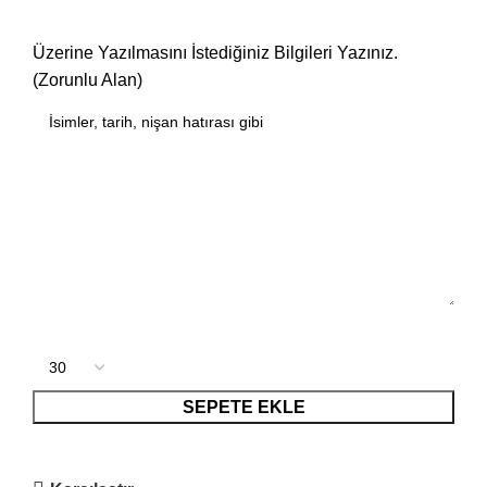
Üzerine Yazılmasını İstediğiniz Bilgileri Yazınız.
(Zorunlu Alan)
SEPETE EKLE