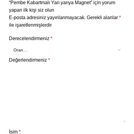
“Pembe Kabartmalı Yarı yarıya Magnet” için yorum
yapan ilk kişi siz olun
E-posta adresiniz yayınlanmayacak.
Gerekli alanlar
*
ile işaretlenmişlerdir
Derecelendirmeniz
*
Değerlendirmeniz
*
İsim
*