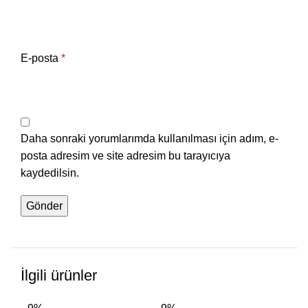
E-posta
*
Daha sonraki yorumlarımda kullanılması için adım, e-
posta adresim ve site adresim bu tarayıcıya
kaydedilsin.
İlgili ürünler