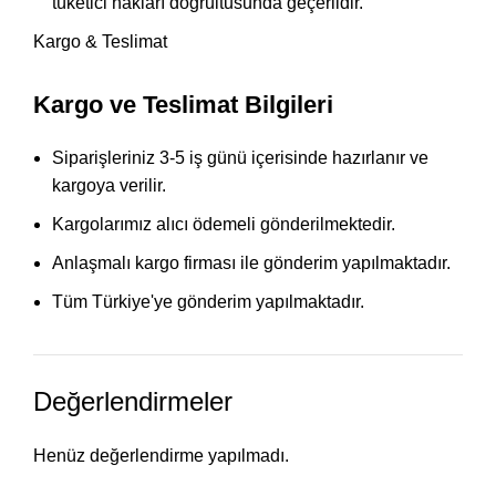
tüketici hakları doğrultusunda geçerlidir.
Kargo & Teslimat
Kargo ve Teslimat Bilgileri
Siparişleriniz 3-5 iş günü içerisinde hazırlanır ve
kargoya verilir.
Kargolarımız alıcı ödemeli gönderilmektedir.
Anlaşmalı kargo firması ile gönderim yapılmaktadır.
Tüm Türkiye'ye gönderim yapılmaktadır.
Değerlendirmeler
Henüz değerlendirme yapılmadı.