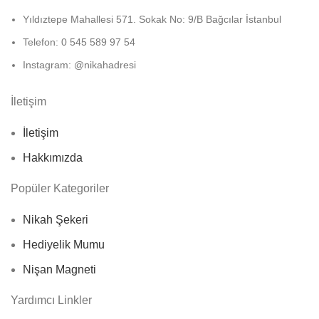
Yıldıztepe Mahallesi 571. Sokak No: 9/B Bağcılar İstanbul
Telefon: 0 545 589 97 54
Instagram: @nikahadresi
İletişim
İletişim
Hakkımızda
Popüler Kategoriler
Nikah Şekeri
Hediyelik Mumu
Nişan Magneti
Yardımcı Linkler