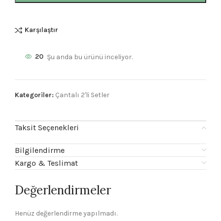
Karşılaştır
20
Şu anda bu ürünü inceliyor.
Kategoriler:
Çantalı 2'li Setler
Taksit Seçenekleri
Bilgilendirme
Kargo & Teslimat
Değerlendirmeler
Henüz değerlendirme yapılmadı.