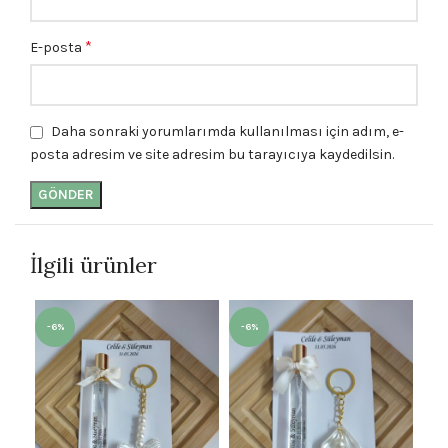
*
E-posta
Daha sonraki yorumlarımda kullanılması için adım, e-
posta adresim ve site adresim bu tarayıcıya kaydedilsin.
İlgili ürünler
-6%
-6%