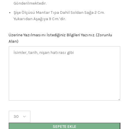
Gönderilmektedir.
Şişe Ölçüsü Mantar Tıpa Dahil Soldan Sağa 2 Cm.
Yukarıdan Aşağıya 9 Cm.’dir.
Üzerine Yazılmasını İstediğiniz Bilgileri Yazınız. (Zorunlu
Alan)
SEPETE EKLE