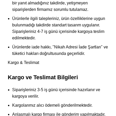
bir yanıt almadığınız takdirde, yetişmeyen
siparişlerden firmamız sorumlu tutulamaz.
Ürünlerle ilgili talepleriniz, ürün özelliklerine uygun
bulunmadığı takdirde standart tasarım uygulanır.
Siparişleriniz 4-7 iş günü içerisinde kargoya teslim
edilmektedir.
Ürünlerde iade hakkı, "Nikah Adresi İade Şartları" ve
tüketici hakları doğrultusunda geçerlidir.
Kargo & Teslimat
Kargo ve Teslimat Bilgileri
Siparişleriniz 3-5 iş günü içerisinde hazırlanır ve
kargoya verilir.
Kargolarımız alıcı ödemeli gönderilmektedir.
Anlaşmalı kargo firması ile gönderim yapılmaktadır.