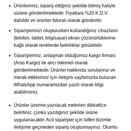
Ürünlerimiz, sipariş ettiğiniz şekilde bitmiş haliyle
sizlere gönderilmektedir. Fiyatlara %20 K.D.V.
dahildir ve ürünler faturalı olarak gönderilir.
Siparişlerinizi oluştururken kullandığınız cihazların
(telefon, tablet, bilgisayar) ekran çözünürlüklerine
bağlı olarak renklerde farklılıklar görülebilir.
Siparişleriniz, anlaşmalı olduğumuz kargo firması
(Aras Kargo) ile alıcı ödemeli olarak
gönderilmektedir. Ürünler hakkında sorularınız ve
merak ettikleriniz için iletişim sayfamızda bulunan
WhatsApp numaramızdan yazılı olarak bilgi
alabilirsiniz.
Ürünler üzerine yazılacak metinleri dikkatlice
belirtiniz, çünkü yazdığınız şekilde ürüne
uygulanacaktır. Acil siparişler için lütfen bizimle
iletişime geçmeden sipariş oluşturmayınız. Olumlu