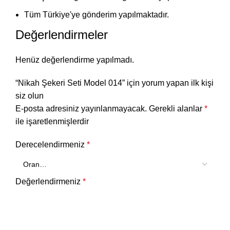
Tüm Türkiye'ye gönderim yapılmaktadır.
Değerlendirmeler
Henüz değerlendirme yapılmadı.
“Nikah Şekeri Seti Model 014” için yorum yapan ilk kişi
siz olun
E-posta adresiniz yayınlanmayacak.
Gerekli alanlar
*
ile işaretlenmişlerdir
Derecelendirmeniz
*
Değerlendirmeniz
*