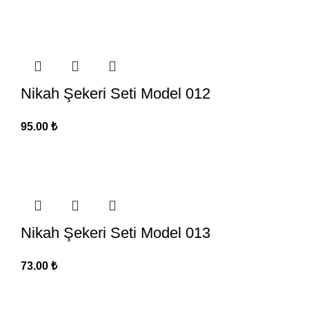
Nikah Şekeri Seti Model 012
95.00
₺
Nikah Şekeri Seti Model 013
73.00
₺