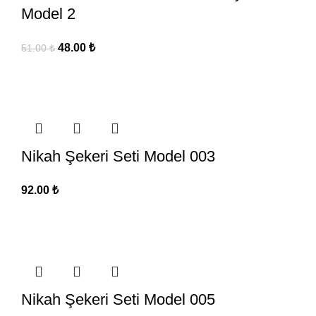
Model 2
48.00
₺
51.00
₺
Nikah Şekeri Seti Model 003
92.00
₺
Nikah Şekeri Seti Model 005