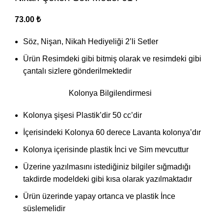
73.00
₺
Söz, Nişan, Nikah Hediyeliği 2’li Setler
Ürün Resimdeki gibi bitmiş olarak ve resimdeki gibi
çantalı sizlere gönderilmektedir
Kolonya Bilgilendirmesi
Kolonya şişesi Plastik’dir 50 cc’dir
İçerisindeki Kolonya 60 derece Lavanta kolonya’dır
Kolonya içerisinde plastik İnci ve Sim mevcuttur
Üzerine yazılmasını istediğiniz bilgiler sığmadığı
takdirde modeldeki gibi kısa olarak yazılmaktadır
Ürün üzerinde yapay ortanca ve plastik İnce
süslemelidir