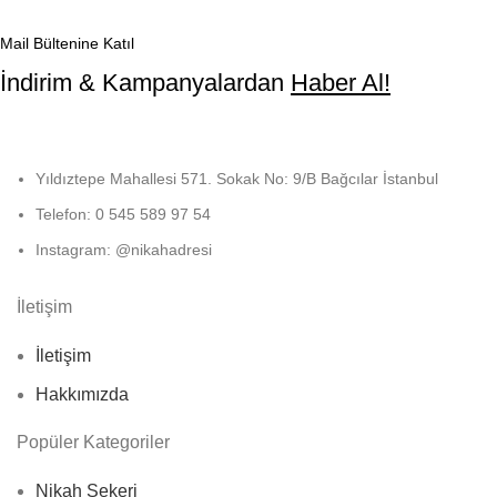
Mail Bültenine Katıl
İndirim & Kampanyalardan
Haber Al!
Yıldıztepe Mahallesi 571. Sokak No: 9/B Bağcılar İstanbul
Telefon: 0 545 589 97 54
Instagram: @nikahadresi
İletişim
İletişim
Hakkımızda
Popüler Kategoriler
Nikah Şekeri