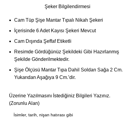
Şeker Bilgilendirmesi
Cam Tüp Şişe Mantar Tıpalı Nikah Şekeri
İçerisinde 6 Adet Kayısı Şekeri Mevcut
Cam Dışında Şeffaf Etiketli
Resimde Gördüğünüz Şekildeki Gibi Hazırlanmış
Şekilde Gönderilmektedir.
Şişe Ölçüsü Mantar Tıpa Dahil Soldan Sağa 2 Cm.
Yukarıdan Aşağıya 9 Cm.’dir.
Üzerine Yazılmasını İstediğiniz Bilgileri Yazınız.
(Zorunlu Alan)