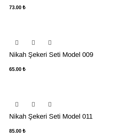
73.00
₺
Nikah Şekeri Seti Model 009
65.00
₺
Nikah Şekeri Seti Model 011
85.00
₺