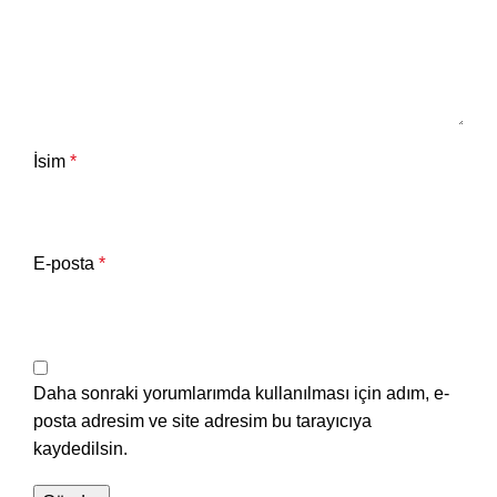
İsim
*
E-posta
*
Daha sonraki yorumlarımda kullanılması için adım, e-
posta adresim ve site adresim bu tarayıcıya
kaydedilsin.