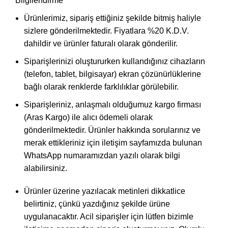
Bilgilendirme
Ürünlerimiz, sipariş ettiğiniz şekilde bitmiş haliyle
sizlere gönderilmektedir. Fiyatlara %20 K.D.V.
dahildir ve ürünler faturalı olarak gönderilir.
Siparişlerinizi oluştururken kullandığınız cihazların
(telefon, tablet, bilgisayar) ekran çözünürlüklerine
bağlı olarak renklerde farklılıklar görülebilir.
Siparişleriniz, anlaşmalı olduğumuz kargo firması
(Aras Kargo) ile alıcı ödemeli olarak
gönderilmektedir. Ürünler hakkında sorularınız ve
merak ettikleriniz için iletişim sayfamızda bulunan
WhatsApp numaramızdan yazılı olarak bilgi
alabilirsiniz.
Ürünler üzerine yazılacak metinleri dikkatlice
belirtiniz, çünkü yazdığınız şekilde ürüne
uygulanacaktır. Acil siparişler için lütfen bizimle