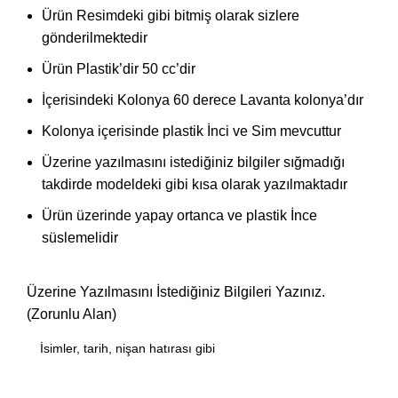
Ürün Resimdeki gibi bitmiş olarak sizlere
gönderilmektedir
Ürün Plastik’dir 50 cc’dir
İçerisindeki Kolonya 60 derece Lavanta kolonya’dır
Kolonya içerisinde plastik İnci ve Sim mevcuttur
Üzerine yazılmasını istediğiniz bilgiler sığmadığı
takdirde modeldeki gibi kısa olarak yazılmaktadır
Ürün üzerinde yapay ortanca ve plastik İnce
süslemelidir
Üzerine Yazılmasını İstediğiniz Bilgileri Yazınız.
(Zorunlu Alan)