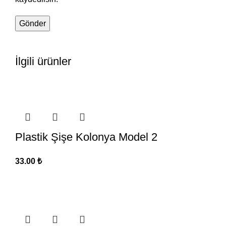
İlgili ürünler
Plastik Şişe Kolonya Model 2
33.00
₺