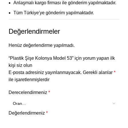
Anlaşmalı kargo firması ile gönderim yapılmaktadır.
Tüm Türkiye'ye gönderim yapılmaktadır.
Değerlendirmeler
Henüz değerlendirme yapılmadı.
“Plastik Şişe Kolonya Model 53” için yorum yapan ilk
kişi siz olun
E-posta adresiniz yayınlanmayacak.
Gerekli alanlar
*
ile işaretlenmişlerdir
Derecelendirmeniz
*
Değerlendirmeniz
*