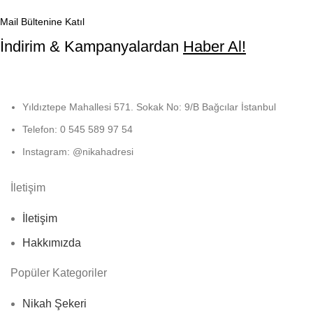
Mail Bültenine Katıl
İndirim & Kampanyalardan
Haber Al!
Yıldıztepe Mahallesi 571. Sokak No: 9/B Bağcılar İstanbul
Telefon: 0 545 589 97 54
Instagram: @nikahadresi
İletişim
İletişim
Hakkımızda
Popüler Kategoriler
Nikah Şekeri