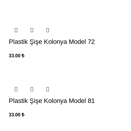
Plastik Şişe Kolonya Model 72
33.00
₺
Plastik Şişe Kolonya Model 81
33.00
₺