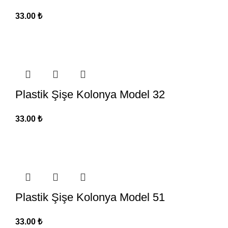
33.00
₺
Plastik Şişe Kolonya Model 32
33.00
₺
Plastik Şişe Kolonya Model 51
33.00
₺