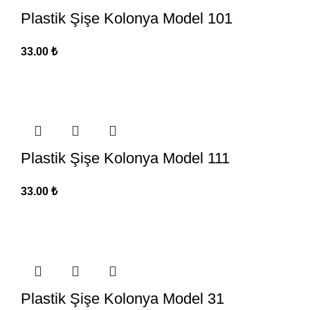
Plastik Şişe Kolonya Model 101
33.00
₺
Plastik Şişe Kolonya Model 111
33.00
₺
Plastik Şişe Kolonya Model 31