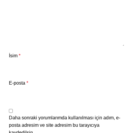
İsim
*
E-posta
*
Daha sonraki yorumlarımda kullanılması için adım, e-
posta adresim ve site adresim bu tarayıcıya
kaydedilsin.