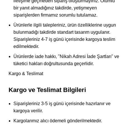
iletişime geçmeden sipariş oluşturmayınız. Olumlu
bir yanıt almadığınız takdirde, yetişmeyen
siparişlerden firmamız sorumlu tutulamaz.
Ürünlerle ilgili talepleriniz, ürün özelliklerine uygun
bulunmadığı takdirde standart tasarım uygulanır.
Siparişleriniz 4-7 iş günü içerisinde kargoya teslim
edilmektedir.
Ürünlerde iade hakkı, "Nikah Adresi İade Şartları" ve
tüketici hakları doğrultusunda geçerlidir.
Kargo & Teslimat
Kargo ve Teslimat Bilgileri
Siparişleriniz 3-5 iş günü içerisinde hazırlanır ve
kargoya verilir.
Kargolarımız alıcı ödemeli gönderilmektedir.