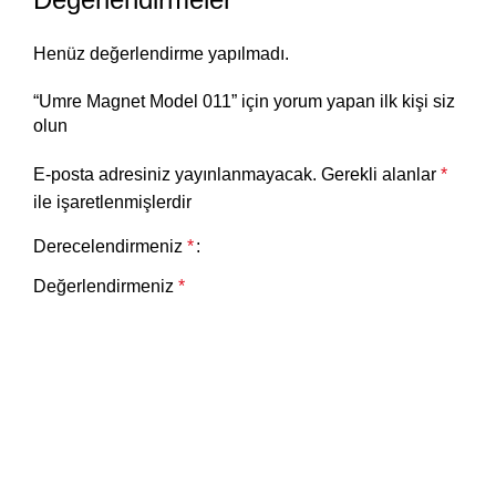
Henüz değerlendirme yapılmadı.
“Umre Magnet Model 011” için yorum yapan ilk kişi siz
olun
E-posta adresiniz yayınlanmayacak.
Gerekli alanlar
*
ile işaretlenmişlerdir
Derecelendirmeniz
*
Değerlendirmeniz
*