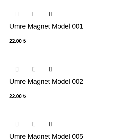
Umre Magnet Model 001
22.00
₺
Umre Magnet Model 002
22.00
₺
Umre Magnet Model 005