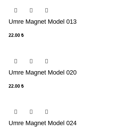
Umre Magnet Model 013
22.00
₺
Umre Magnet Model 020
22.00
₺
Umre Magnet Model 024