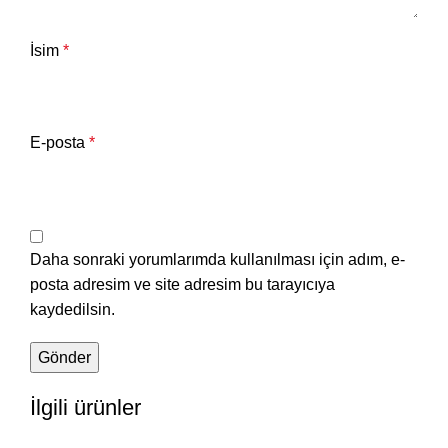
İsim
*
E-posta
*
Daha sonraki yorumlarımda kullanılması için adım, e-
posta adresim ve site adresim bu tarayıcıya
kaydedilsin.
İlgili ürünler