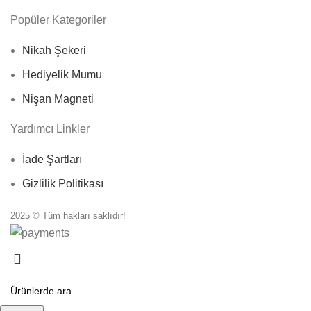
Popüler Kategoriler
Nikah Şekeri
Hediyelik Mumu
Nişan Magneti
Yardımcı Linkler
İade Şartları
Gizlilik Politikası
2025 © Tüm hakları saklıdır!