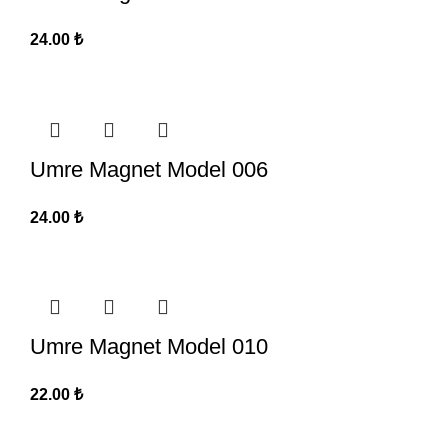
24.00
₺
Umre Magnet Model 006
24.00
₺
Umre Magnet Model 010
22.00
₺