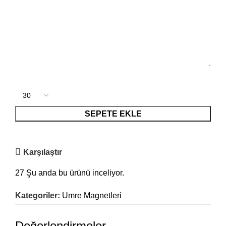
SEPETE EKLE
Karşılaştır
27
Şu anda bu ürünü inceliyor.
Kategoriler:
Umre Magnetleri
Değerlendirmeler