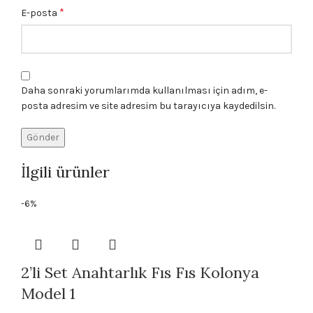
*
E-posta
Daha sonraki yorumlarımda kullanılması için adım, e-
posta adresim ve site adresim bu tarayıcıya kaydedilsin.
İlgili ürünler
-6%
2’li Set Anahtarlık Fıs Fıs Kolonya
Model 1