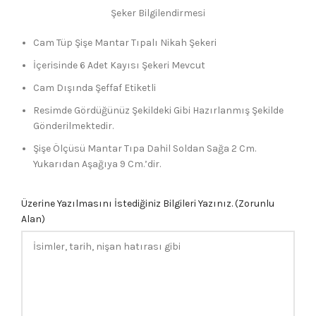
Şeker Bilgilendirmesi
Cam Tüp Şişe Mantar Tıpalı Nikah Şekeri
İçerisinde 6 Adet Kayısı Şekeri Mevcut
Cam Dışında Şeffaf Etiketli
Resimde Gördüğünüz Şekildeki Gibi Hazırlanmış Şekilde
Gönderilmektedir.
Şişe Ölçüsü Mantar Tıpa Dahil Soldan Sağa 2 Cm.
Yukarıdan Aşağıya 9 Cm.’dir.
Üzerine Yazılmasını İstediğiniz Bilgileri Yazınız. (Zorunlu
Alan)