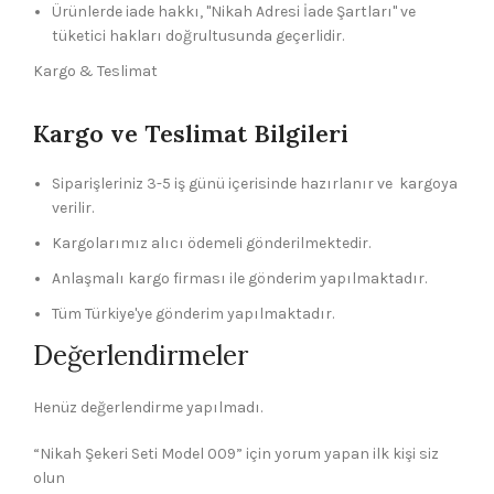
Ürünlerde iade hakkı, "Nikah Adresi İade Şartları" ve
tüketici hakları doğrultusunda geçerlidir.
Kargo & Teslimat
Kargo ve Teslimat Bilgileri
Siparişleriniz 3-5 iş günü içerisinde hazırlanır ve kargoya
verilir.
Kargolarımız alıcı ödemeli gönderilmektedir.
Anlaşmalı kargo firması ile gönderim yapılmaktadır.
Tüm Türkiye'ye gönderim yapılmaktadır.
Değerlendirmeler
Henüz değerlendirme yapılmadı.
“Nikah Şekeri Seti Model 009” için yorum yapan ilk kişi siz
olun