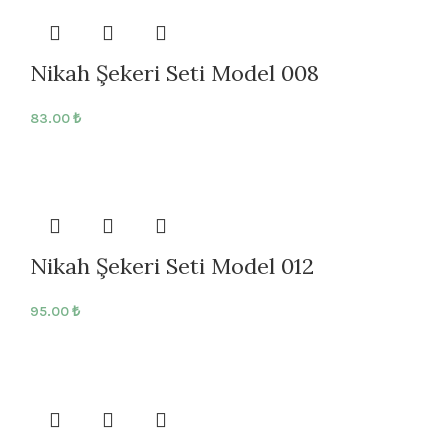
Nikah Şekeri Seti Model 008
83.00
₺
Nikah Şekeri Seti Model 012
95.00
₺