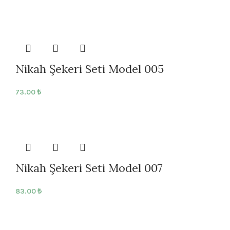
Nikah Şekeri Seti Model 005
73.00
₺
Nikah Şekeri Seti Model 007
83.00
₺